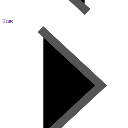
Heute