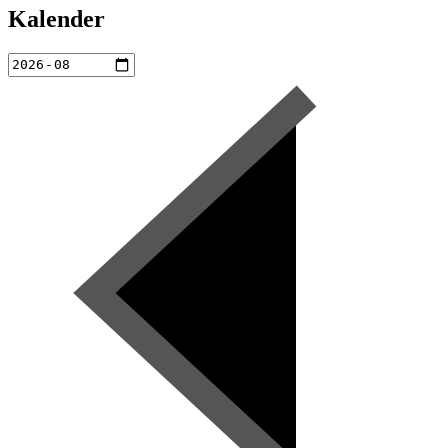
Kalender