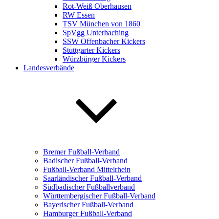
Rot-Weiß Oberhausen
RW Essen
TSV München von 1860
SpVgg Unterhaching
SSW Offenbacher Kickers
Stuttgarter Kickers
Würzbürger Kickers
Landesverbände
Bremer Fußball-Verband
Badischer Fußball-Verband
Fußball-Verband Mittelrhein
Saarländischer Fußball-Verband
Südbadischer Fußballverband
Württembergischer Fußball-Verband
Bayerischer Fußball-Verband
Hamburger Fußball-Verband