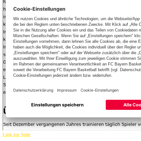
Link zur Seite