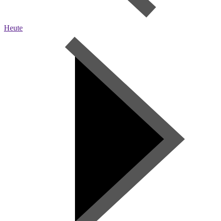
Heute