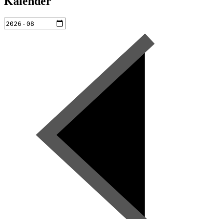
Kalender