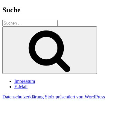
Suche
Suchen
nach:
Suchen
Impressum
E-Mail
Datenschutzerklärung
Stolz präsentiert von WordPress