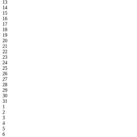
13
14
15
16
17
18
19
20
21
22
23
24
25
26
27
28
29
30
31
1
2
3
4
5
6