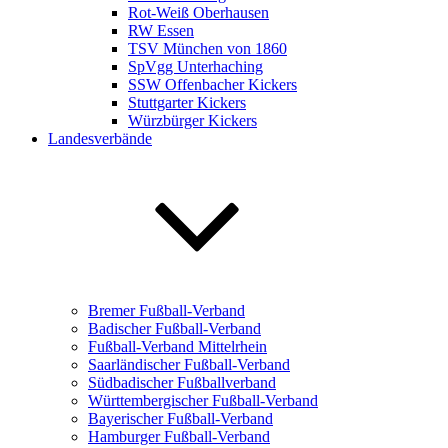
Rot-Weiß Oberhausen
RW Essen
TSV München von 1860
SpVgg Unterhaching
SSW Offenbacher Kickers
Stuttgarter Kickers
Würzbürger Kickers
Landesverbände
Bremer Fußball-Verband
Badischer Fußball-Verband
Fußball-Verband Mittelrhein
Saarländischer Fußball-Verband
Südbadischer Fußballverband
Württembergischer Fußball-Verband
Bayerischer Fußball-Verband
Hamburger Fußball-Verband