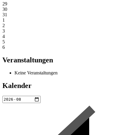
29
30
31
1
2
3
4
5
6
Veranstaltungen
Keine Veranstaltungen
Kalender