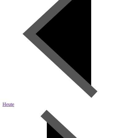
Heute