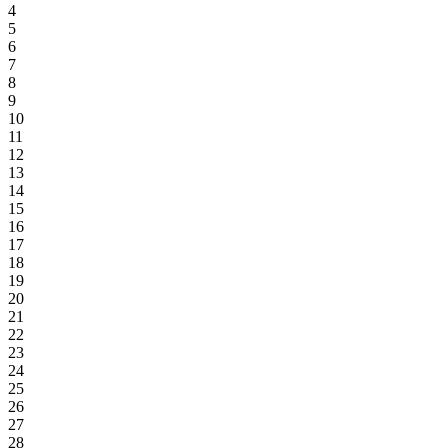
4
5
6
7
8
9
10
11
12
13
14
15
16
17
18
19
20
21
22
23
24
25
26
27
28