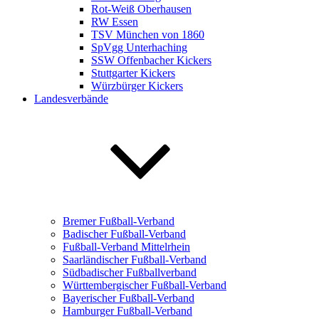
Rot-Weiß Oberhausen
RW Essen
TSV München von 1860
SpVgg Unterhaching
SSW Offenbacher Kickers
Stuttgarter Kickers
Würzbürger Kickers
Landesverbände
Bremer Fußball-Verband
Badischer Fußball-Verband
Fußball-Verband Mittelrhein
Saarländischer Fußball-Verband
Südbadischer Fußballverband
Württembergischer Fußball-Verband
Bayerischer Fußball-Verband
Hamburger Fußball-Verband