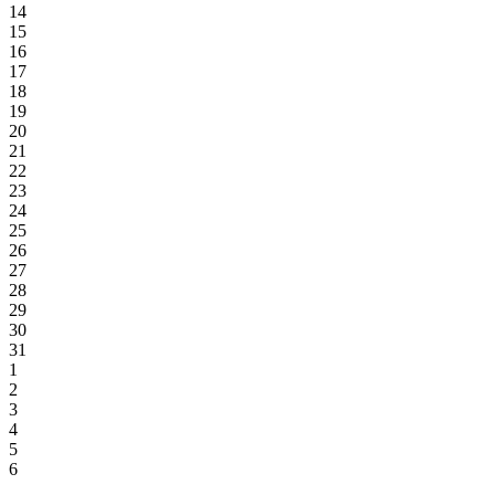
14
15
16
17
18
19
20
21
22
23
24
25
26
27
28
29
30
31
1
2
3
4
5
6