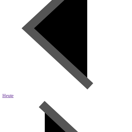
Heute