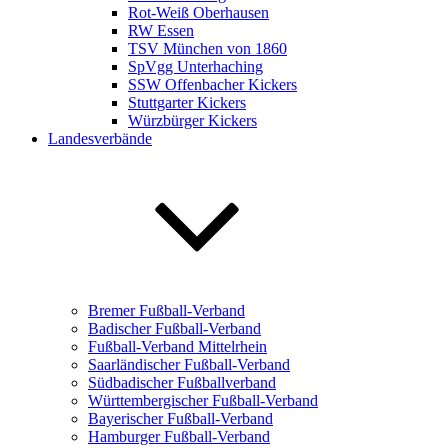
Rot-Weiß Oberhausen
RW Essen
TSV München von 1860
SpVgg Unterhaching
SSW Offenbacher Kickers
Stuttgarter Kickers
Würzbürger Kickers
Landesverbände
Bremer Fußball-Verband
Badischer Fußball-Verband
Fußball-Verband Mittelrhein
Saarländischer Fußball-Verband
Südbadischer Fußballverband
Württembergischer Fußball-Verband
Bayerischer Fußball-Verband
Hamburger Fußball-Verband