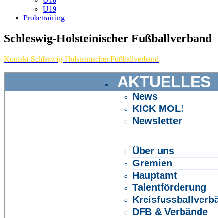
U18
U19
Probetraining
Schleswig-Holsteinischer Fußballverband
Kontakt Schleswig-Holsteinischer Fußballverband