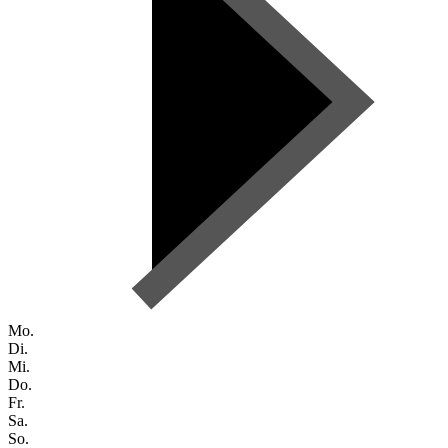
Mo.
Di.
Mi.
Do.
Fr.
Sa.
So.