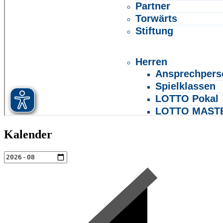
Kalender