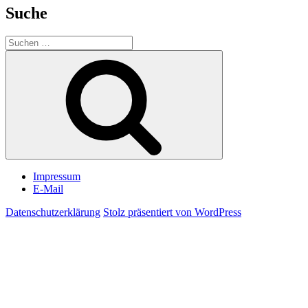
Suche
Suchen
nach:
Suchen
Impressum
E-Mail
Datenschutzerklärung
Stolz präsentiert von WordPress