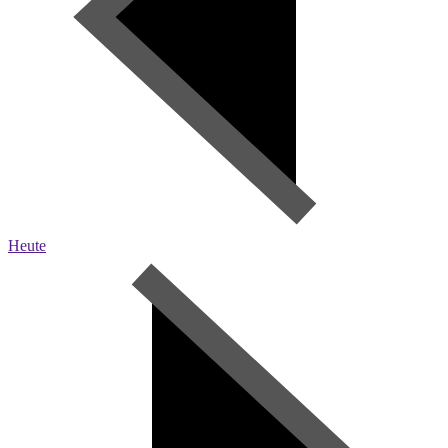
Heute