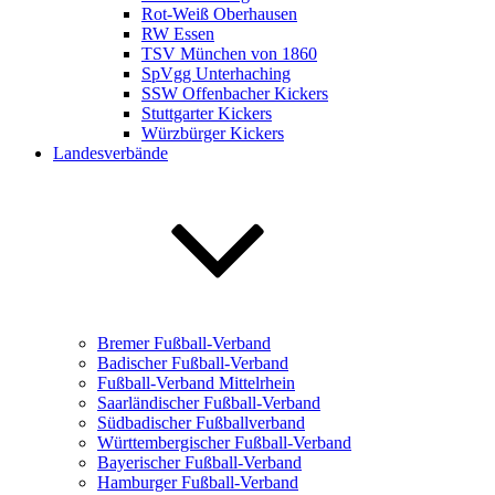
Rot-Weiß Oberhausen
RW Essen
TSV München von 1860
SpVgg Unterhaching
SSW Offenbacher Kickers
Stuttgarter Kickers
Würzbürger Kickers
Landesverbände
Bremer Fußball-Verband
Badischer Fußball-Verband
Fußball-Verband Mittelrhein
Saarländischer Fußball-Verband
Südbadischer Fußballverband
Württembergischer Fußball-Verband
Bayerischer Fußball-Verband
Hamburger Fußball-Verband