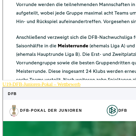
U19-DFB-Junioren-Pokal – Wettbewerb