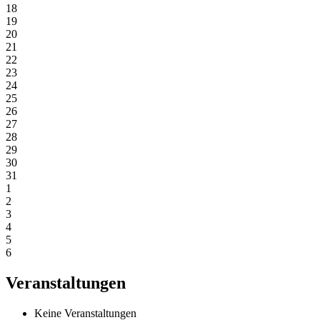
18
19
20
21
22
23
24
25
26
27
28
29
30
31
1
2
3
4
5
6
Veranstaltungen
Keine Veranstaltungen