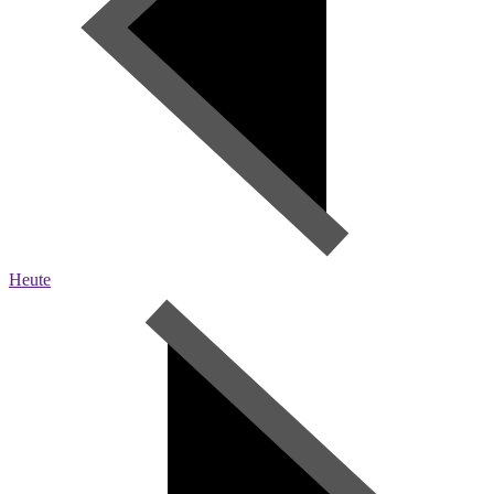
Heute