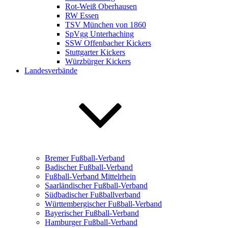
Rot-Weiß Oberhausen
RW Essen
TSV München von 1860
SpVgg Unterhaching
SSW Offenbacher Kickers
Stuttgarter Kickers
Würzbürger Kickers
Landesverbände
Bremer Fußball-Verband
Badischer Fußball-Verband
Fußball-Verband Mittelrhein
Saarländischer Fußball-Verband
Südbadischer Fußballverband
Württembergischer Fußball-Verband
Bayerischer Fußball-Verband
Hamburger Fußball-Verband