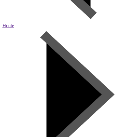
Heute