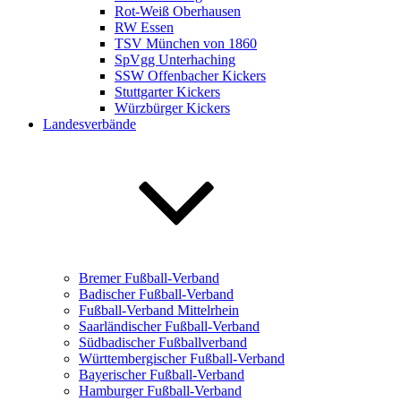
Rot-Weiß Oberhausen
RW Essen
TSV München von 1860
SpVgg Unterhaching
SSW Offenbacher Kickers
Stuttgarter Kickers
Würzbürger Kickers
Landesverbände
Bremer Fußball-Verband
Badischer Fußball-Verband
Fußball-Verband Mittelrhein
Saarländischer Fußball-Verband
Südbadischer Fußballverband
Württembergischer Fußball-Verband
Bayerischer Fußball-Verband
Hamburger Fußball-Verband