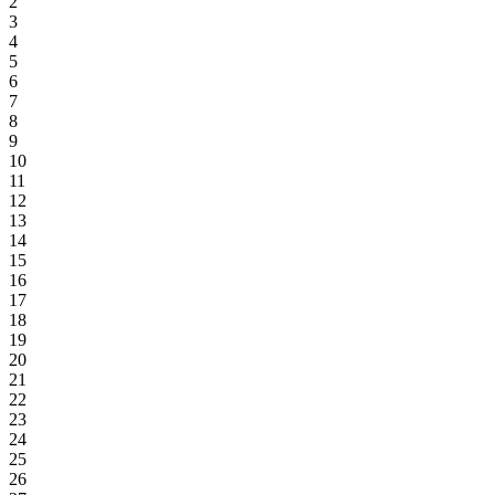
2
3
4
5
6
7
8
9
10
11
12
13
14
15
16
17
18
19
20
21
22
23
24
25
26