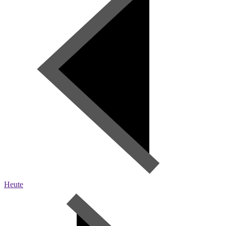
Heute