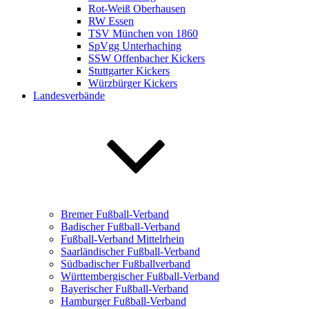
Rot-Weiß Oberhausen
RW Essen
TSV München von 1860
SpVgg Unterhaching
SSW Offenbacher Kickers
Stuttgarter Kickers
Würzbürger Kickers
Landesverbände
Bremer Fußball-Verband
Badischer Fußball-Verband
Fußball-Verband Mittelrhein
Saarländischer Fußball-Verband
Südbadischer Fußballverband
Württembergischer Fußball-Verband
Bayerischer Fußball-Verband
Hamburger Fußball-Verband