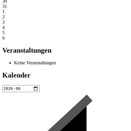
30
31
1
2
3
4
5
6
Veranstaltungen
Keine Veranstaltungen
Kalender