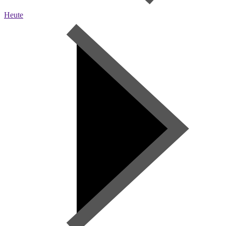
Heute