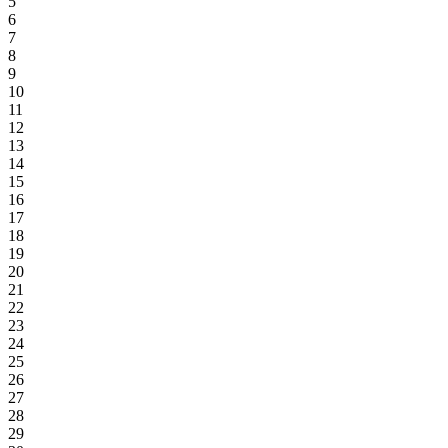
5
6
7
8
9
10
11
12
13
14
15
16
17
18
19
20
21
22
23
24
25
26
27
28
29