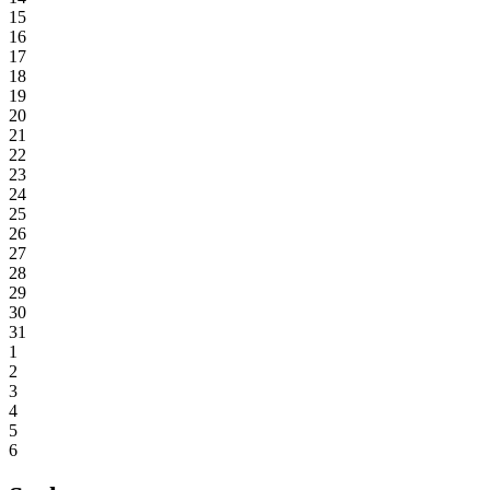
15
16
17
18
19
20
21
22
23
24
25
26
27
28
29
30
31
1
2
3
4
5
6