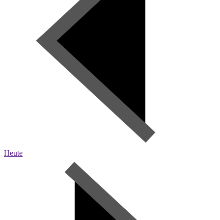
Heute