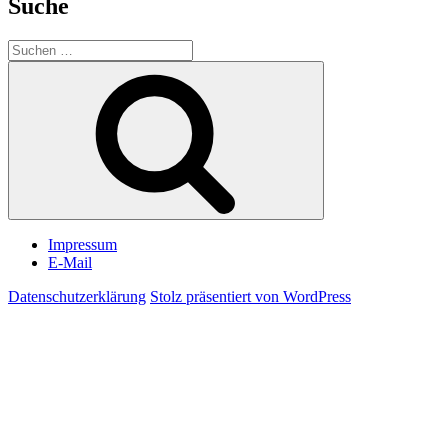
Suche
Suchen
nach:
Suchen
Impressum
E-Mail
Datenschutzerklärung
Stolz präsentiert von WordPress