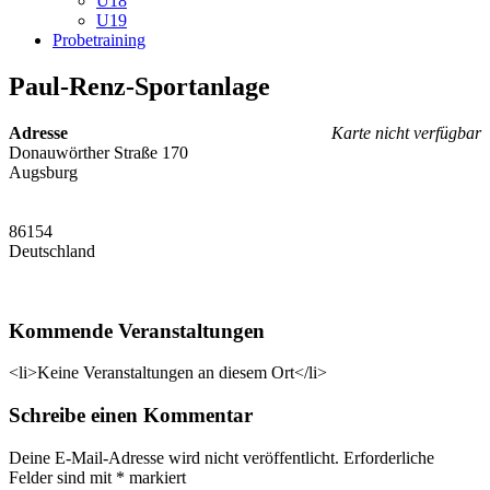
U18
U19
Probetraining
Paul-Renz-Sportanlage
Adresse
Karte nicht verfügbar
Donauwörther Straße 170
Augsburg
86154
Deutschland
Kommende Veranstaltungen
<li>Keine Veranstaltungen an diesem Ort</li>
Schreibe einen Kommentar
Deine E-Mail-Adresse wird nicht veröffentlicht.
Erforderliche
Felder sind mit
*
markiert