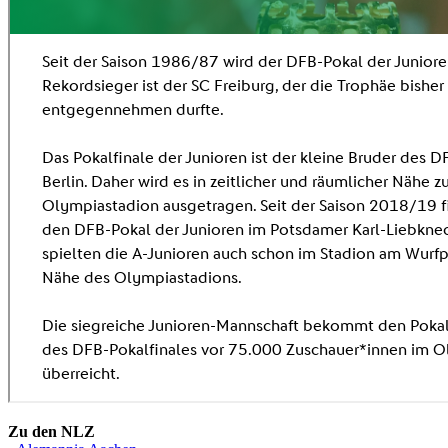
Zu den NLZ