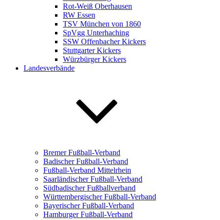
Rot-Weiß Oberhausen
RW Essen
TSV München von 1860
SpVgg Unterhaching
SSW Offenbacher Kickers
Stuttgarter Kickers
Würzbürger Kickers
Landesverbände
Bremer Fußball-Verband
Badischer Fußball-Verband
Fußball-Verband Mittelrhein
Saarländischer Fußball-Verband
Südbadischer Fußballverband
Württembergischer Fußball-Verband
Bayerischer Fußball-Verband
Hamburger Fußball-Verband