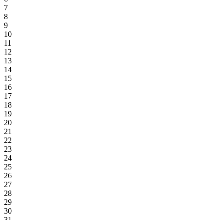
7
8
9
10
11
12
13
14
15
16
17
18
19
20
21
22
23
24
25
26
27
28
29
30
31