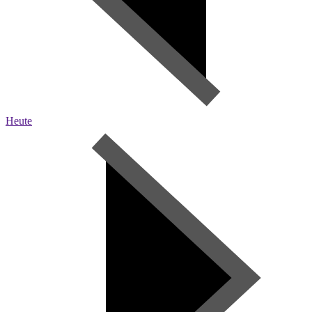
Heute