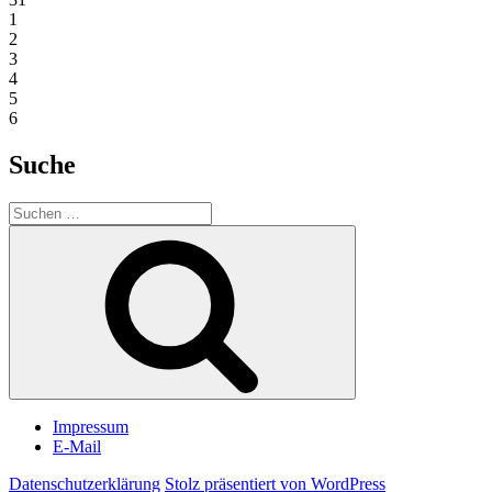
1
2
3
4
5
6
Suche
Suchen
nach:
Suchen
Impressum
E-Mail
Datenschutzerklärung
Stolz präsentiert von WordPress