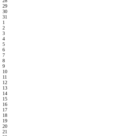
28
29
30
31
1
2
3
4
5
6
7
8
9
10
11
12
13
14
15
16
17
18
19
20
21