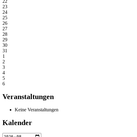
22
23
24
25
26
27
28
29
30
31
1
2
3
4
5
6
Veranstaltungen
Keine Veranstaltungen
Kalender