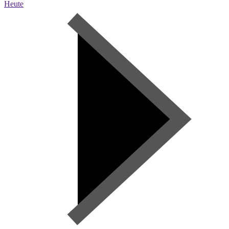
Heute