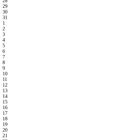
28
29
30
31
1
2
3
4
5
6
7
8
9
10
11
12
13
14
15
16
17
18
19
20
21