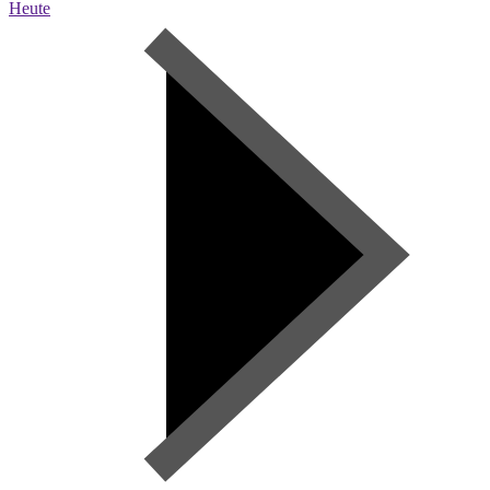
Heute