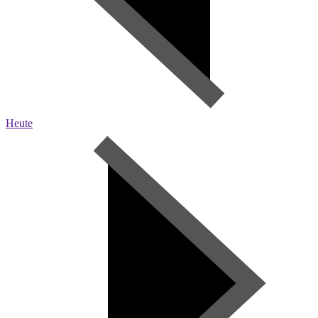
Heute