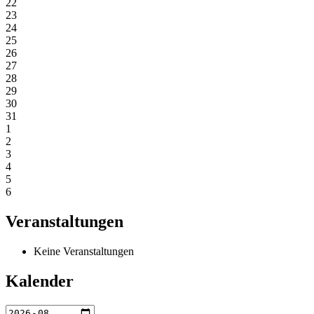
22
23
24
25
26
27
28
29
30
31
1
2
3
4
5
6
Veranstaltungen
Keine Veranstaltungen
Kalender