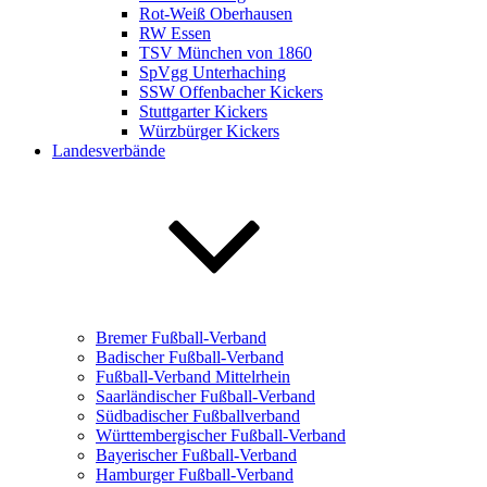
Rot-Weiß Oberhausen
RW Essen
TSV München von 1860
SpVgg Unterhaching
SSW Offenbacher Kickers
Stuttgarter Kickers
Würzbürger Kickers
Landesverbände
Bremer Fußball-Verband
Badischer Fußball-Verband
Fußball-Verband Mittelrhein
Saarländischer Fußball-Verband
Südbadischer Fußballverband
Württembergischer Fußball-Verband
Bayerischer Fußball-Verband
Hamburger Fußball-Verband