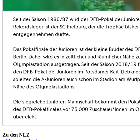
Zu den NLZ