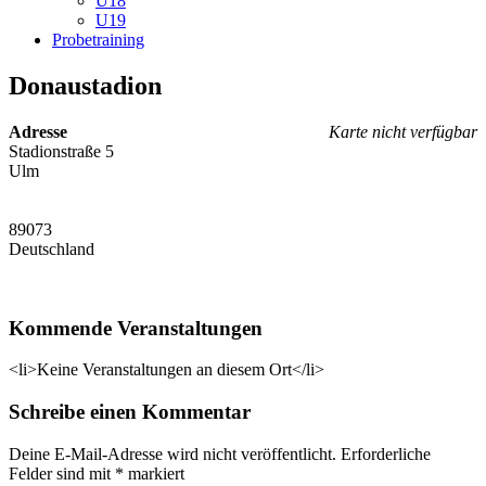
U18
U19
Probetraining
Donaustadion
Adresse
Karte nicht verfügbar
Stadionstraße 5
Ulm
89073
Deutschland
Kommende Veranstaltungen
<li>Keine Veranstaltungen an diesem Ort</li>
Schreibe einen Kommentar
Deine E-Mail-Adresse wird nicht veröffentlicht.
Erforderliche
Felder sind mit
*
markiert