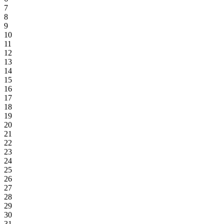
7
8
9
10
11
12
13
14
15
16
17
18
19
20
21
22
23
24
25
26
27
28
29
30
31