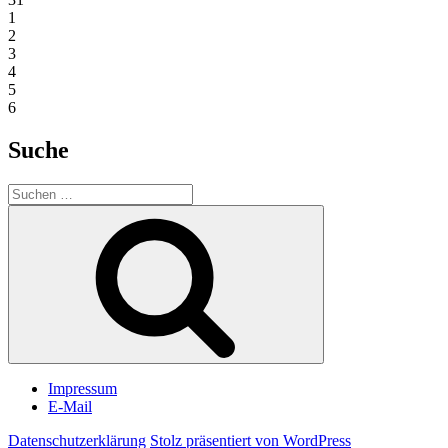
1
2
3
4
5
6
Suche
Suchen
nach:
Suchen
Impressum
E-Mail
Datenschutzerklärung
Stolz präsentiert von WordPress