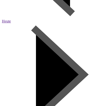
Heute