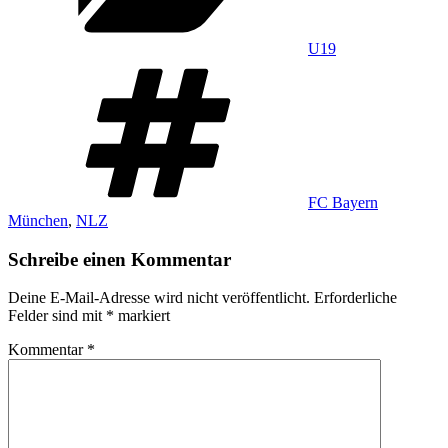
U19
Schlagwörter
FC Bayern
München
,
NLZ
Schreibe einen Kommentar
Deine E-Mail-Adresse wird nicht veröffentlicht.
Erforderliche
Felder sind mit
*
markiert
Kommentar
*