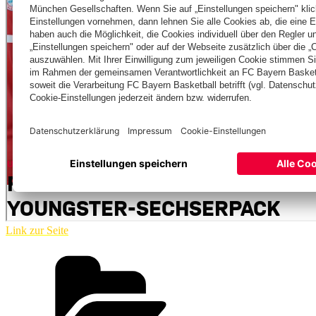
Link zur Seite
Kategorien