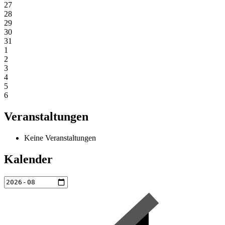
27
28
29
30
31
1
2
3
4
5
6
Veranstaltungen
Keine Veranstaltungen
Kalender