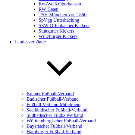
Rot-Weiß Oberhausen
RW Essen
TSV München von 1860
SpVgg Unterhaching
SSW Offenbacher Kickers
Stuttgarter Kickers
Würzbürger Kickers
Landesverbände
Bremer Fußball-Verband
Badischer Fußball-Verband
Fußball-Verband Mittelrhein
Saarländischer Fußball-Verband
Südbadischer Fußballverband
Württembergischer Fußball-Verband
Bayerischer Fußball-Verband
Hamburger Fußball-Verband