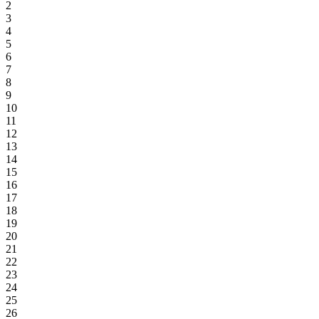
2
3
4
5
6
7
8
9
10
11
12
13
14
15
16
17
18
19
20
21
22
23
24
25
26