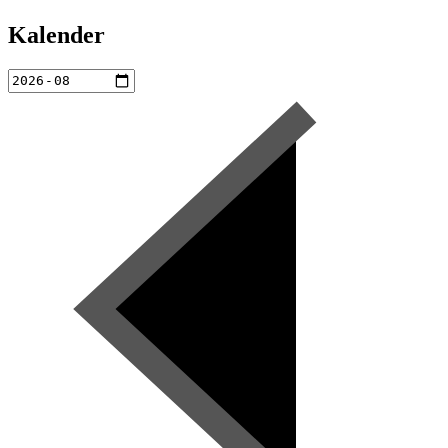
Kalender