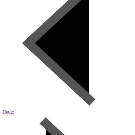
Heute