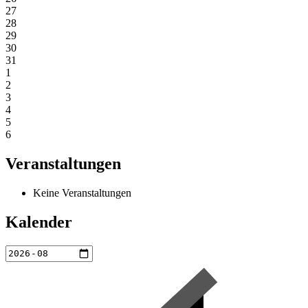
27
28
29
30
31
1
2
3
4
5
6
Veranstaltungen
Keine Veranstaltungen
Kalender