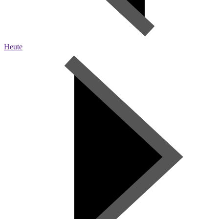
Heute