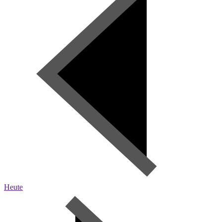
Heute