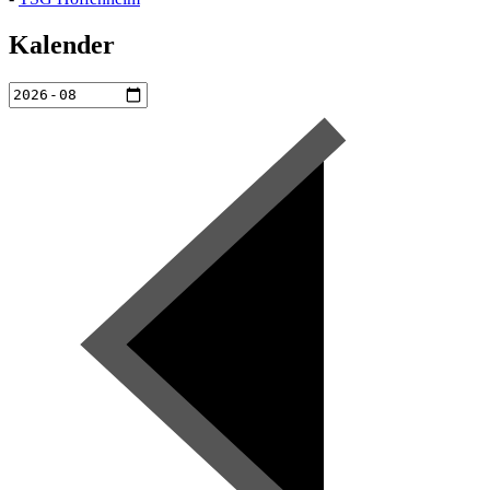
Kalender