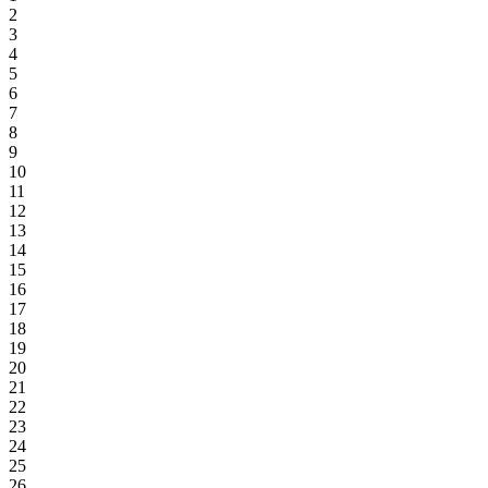
2
3
4
5
6
7
8
9
10
11
12
13
14
15
16
17
18
19
20
21
22
23
24
25
26