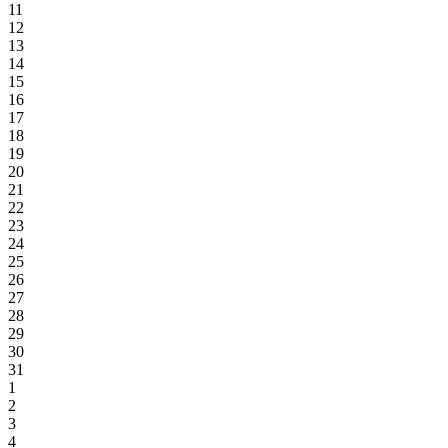
11
12
13
14
15
16
17
18
19
20
21
22
23
24
25
26
27
28
29
30
31
1
2
3
4