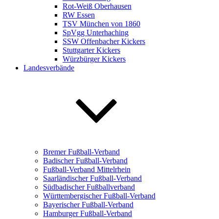
Rot-Weiß Oberhausen
RW Essen
TSV München von 1860
SpVgg Unterhaching
SSW Offenbacher Kickers
Stuttgarter Kickers
Würzbürger Kickers
Landesverbände
Bremer Fußball-Verband
Badischer Fußball-Verband
Fußball-Verband Mittelrhein
Saarländischer Fußball-Verband
Südbadischer Fußballverband
Württembergischer Fußball-Verband
Bayerischer Fußball-Verband
Hamburger Fußball-Verband