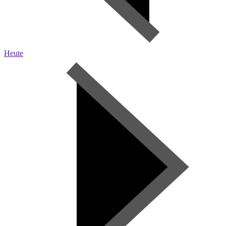
Heute