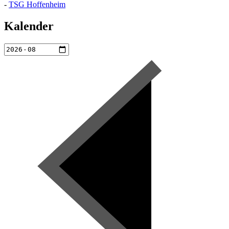
-
TSG Hoffenheim
Kalender