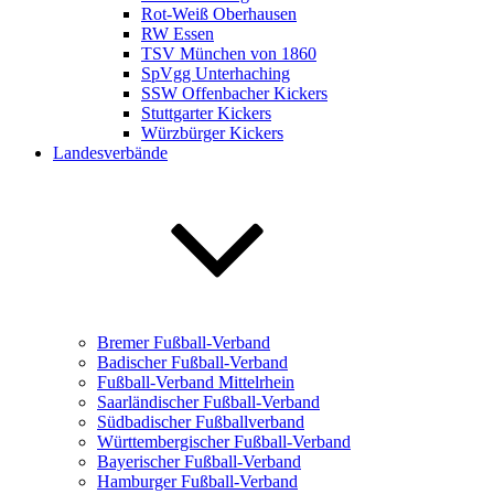
Rot-Weiß Oberhausen
RW Essen
TSV München von 1860
SpVgg Unterhaching
SSW Offenbacher Kickers
Stuttgarter Kickers
Würzbürger Kickers
Landesverbände
Bremer Fußball-Verband
Badischer Fußball-Verband
Fußball-Verband Mittelrhein
Saarländischer Fußball-Verband
Südbadischer Fußballverband
Württembergischer Fußball-Verband
Bayerischer Fußball-Verband
Hamburger Fußball-Verband