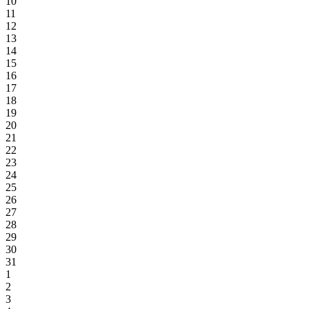
10
11
12
13
14
15
16
17
18
19
20
21
22
23
24
25
26
27
28
29
30
31
1
2
3