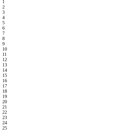
1
2
3
4
5
6
7
8
9
10
11
12
13
14
15
16
17
18
19
20
21
22
23
24
25