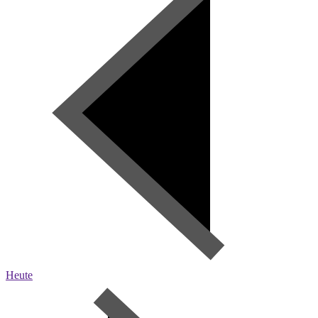
Heute