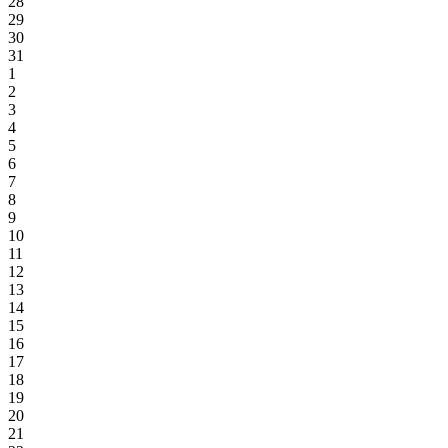
28
29
30
31
1
2
3
4
5
6
7
8
9
10
11
12
13
14
15
16
17
18
19
20
21