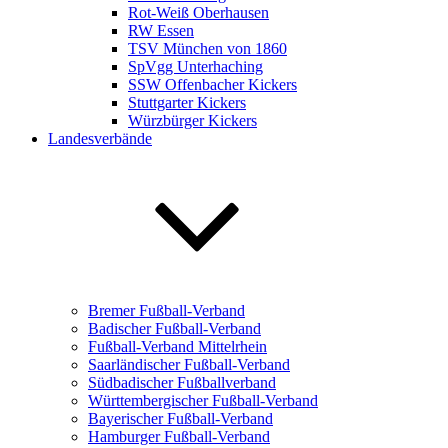
Rot-Weiß Oberhausen
RW Essen
TSV München von 1860
SpVgg Unterhaching
SSW Offenbacher Kickers
Stuttgarter Kickers
Würzbürger Kickers
Landesverbände
Bremer Fußball-Verband
Badischer Fußball-Verband
Fußball-Verband Mittelrhein
Saarländischer Fußball-Verband
Südbadischer Fußballverband
Württembergischer Fußball-Verband
Bayerischer Fußball-Verband
Hamburger Fußball-Verband