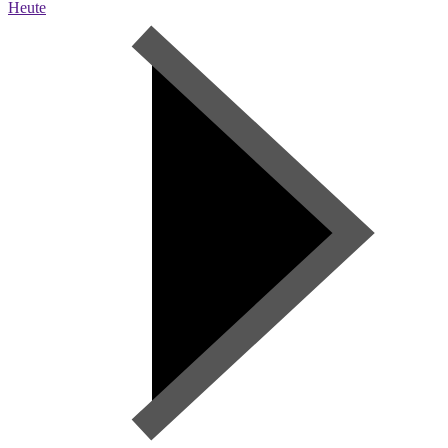
Heute