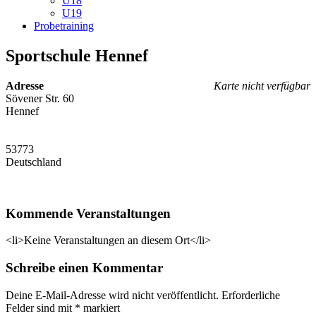
U18
U19
Probetraining
Sportschule Hennef
Adresse
Karte nicht verfügbar
Sövener Str. 60
Hennef
53773
Deutschland
Kommende Veranstaltungen
<li>Keine Veranstaltungen an diesem Ort</li>
Schreibe einen Kommentar
Deine E-Mail-Adresse wird nicht veröffentlicht.
Erforderliche
Felder sind mit
*
markiert