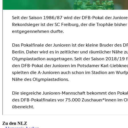
Zu den NLZ