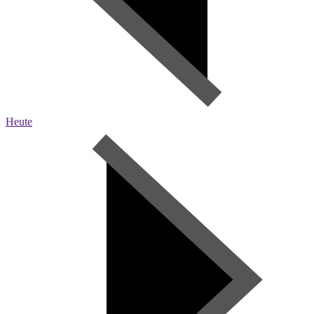
Heute