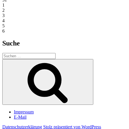
1
2
3
4
5
6
Suche
Suchen
nach:
Suchen
Impressum
E-Mail
Datenschutzerklärung
Stolz präsentiert von WordPress