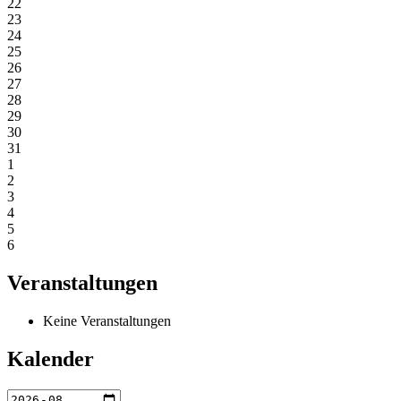
22
23
24
25
26
27
28
29
30
31
1
2
3
4
5
6
Veranstaltungen
Keine Veranstaltungen
Kalender