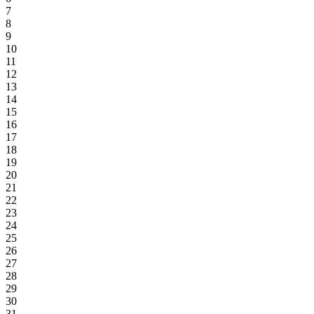
7
8
9
10
11
12
13
14
15
16
17
18
19
20
21
22
23
24
25
26
27
28
29
30
31