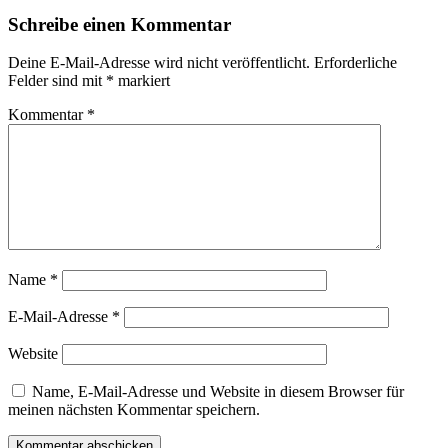
Schreibe einen Kommentar
Deine E-Mail-Adresse wird nicht veröffentlicht.
Erforderliche
Felder sind mit
*
markiert
Kommentar
*
Name
*
E-Mail-Adresse
*
Website
Name, E-Mail-Adresse und Website in diesem Browser für
meinen nächsten Kommentar speichern.