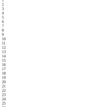
1
2
3
4
5
6
7
8
9
10
11
12
13
14
15
16
17
18
19
20
21
22
23
24
25