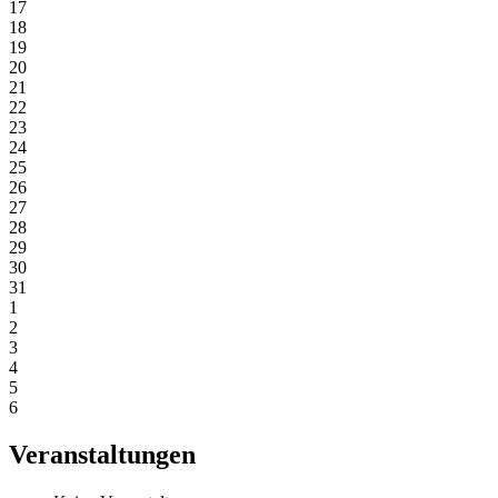
17
18
19
20
21
22
23
24
25
26
27
28
29
30
31
1
2
3
4
5
6
Veranstaltungen