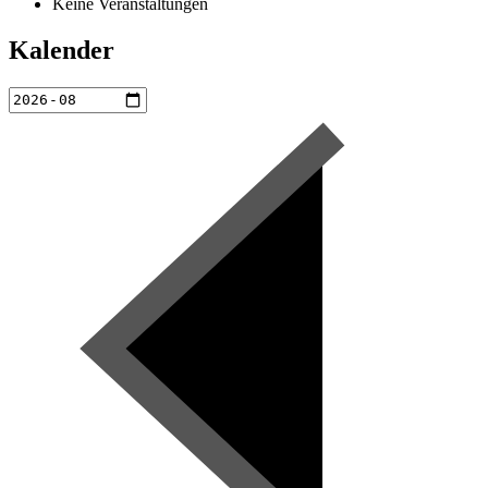
Keine Veranstaltungen
Kalender