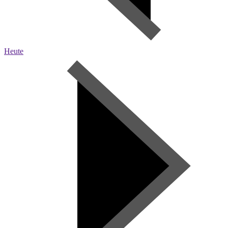
Heute