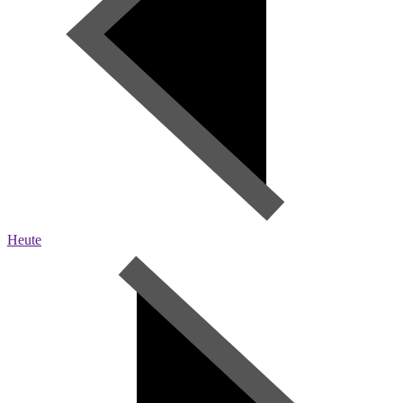
Heute