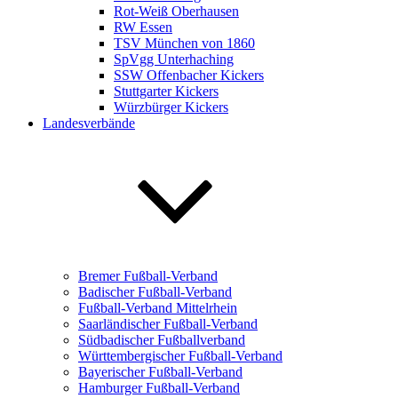
Rot-Weiß Oberhausen
RW Essen
TSV München von 1860
SpVgg Unterhaching
SSW Offenbacher Kickers
Stuttgarter Kickers
Würzbürger Kickers
Landesverbände
Bremer Fußball-Verband
Badischer Fußball-Verband
Fußball-Verband Mittelrhein
Saarländischer Fußball-Verband
Südbadischer Fußballverband
Württembergischer Fußball-Verband
Bayerischer Fußball-Verband
Hamburger Fußball-Verband