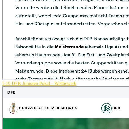
U19-DFB-Junioren-Pokal – Wettbewerb