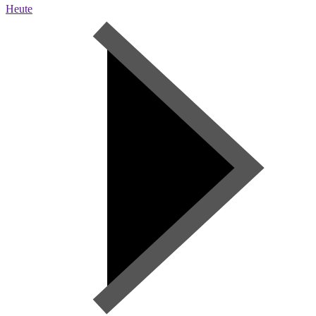
Heute