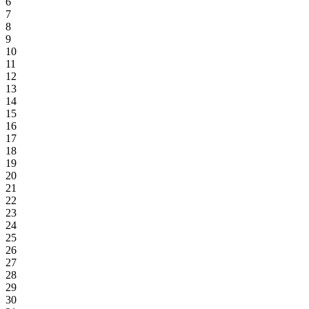
6
7
8
9
10
11
12
13
14
15
16
17
18
19
20
21
22
23
24
25
26
27
28
29
30