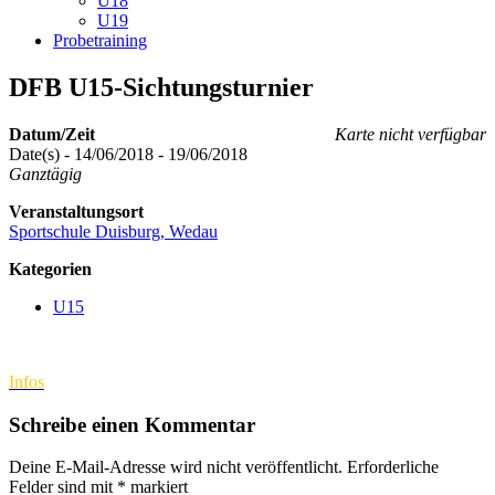
U18
U19
Probetraining
DFB U15-Sichtungsturnier
Datum/Zeit
Karte nicht verfügbar
Date(s) - 14/06/2018 - 19/06/2018
Ganztägig
Veranstaltungsort
Sportschule Duisburg, Wedau
Kategorien
U15
Infos
Schreibe einen Kommentar
Deine E-Mail-Adresse wird nicht veröffentlicht.
Erforderliche
Felder sind mit
*
markiert