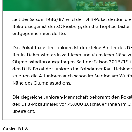
Zu den NLZ