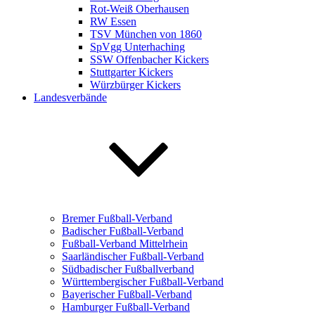
Rot-Weiß Oberhausen
RW Essen
TSV München von 1860
SpVgg Unterhaching
SSW Offenbacher Kickers
Stuttgarter Kickers
Würzbürger Kickers
Landesverbände
Bremer Fußball-Verband
Badischer Fußball-Verband
Fußball-Verband Mittelrhein
Saarländischer Fußball-Verband
Südbadischer Fußballverband
Württembergischer Fußball-Verband
Bayerischer Fußball-Verband
Hamburger Fußball-Verband