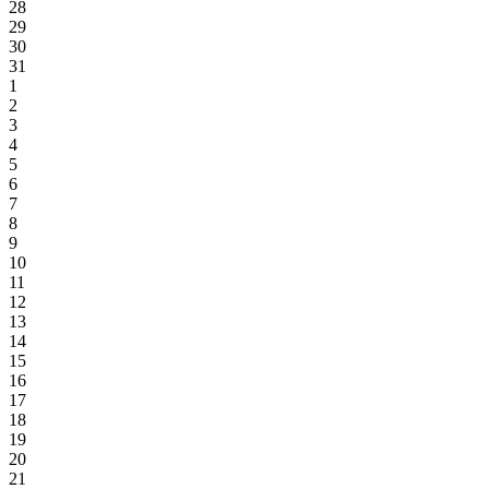
28
29
30
31
1
2
3
4
5
6
7
8
9
10
11
12
13
14
15
16
17
18
19
20
21