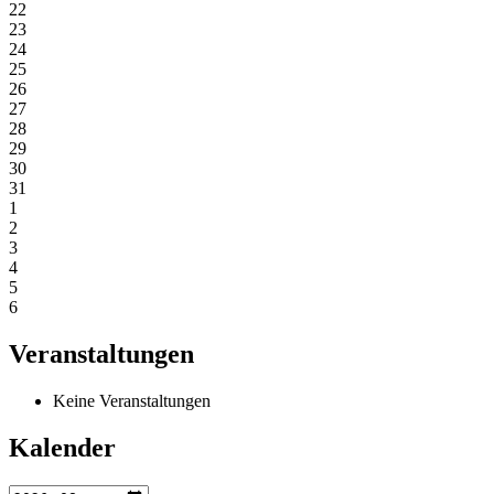
22
23
24
25
26
27
28
29
30
31
1
2
3
4
5
6
Veranstaltungen
Keine Veranstaltungen
Kalender