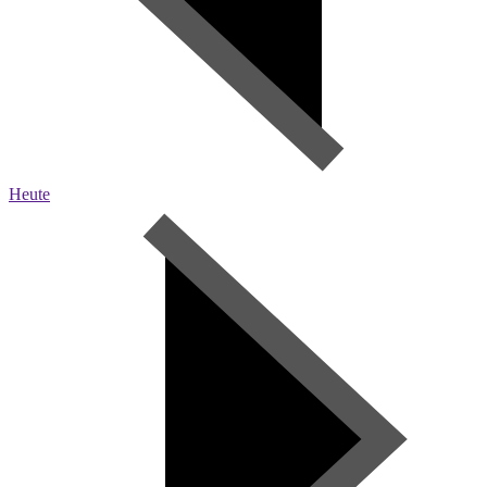
Heute