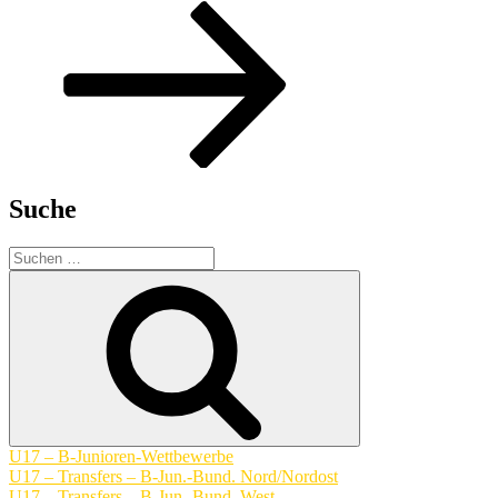
Suche
Suchen
nach:
Suchen
U17 – B-Junioren-Wettbewerbe
U17 – Transfers – B-Jun.-Bund. Nord/Nordost
U17 – Transfers – B-Jun.-Bund. West