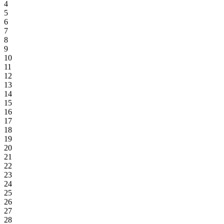
4
5
6
7
8
9
10
11
12
13
14
15
16
17
18
19
20
21
22
23
24
25
26
27
28