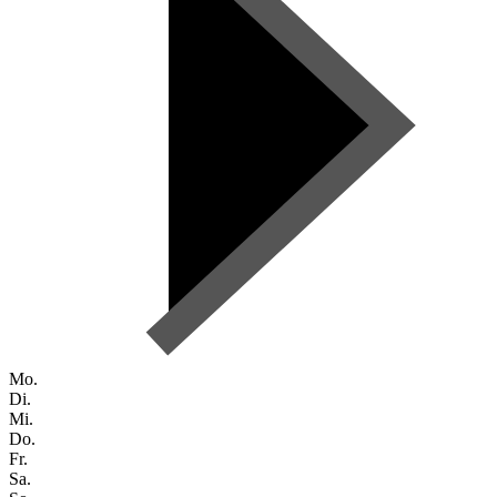
Mo.
Di.
Mi.
Do.
Fr.
Sa.