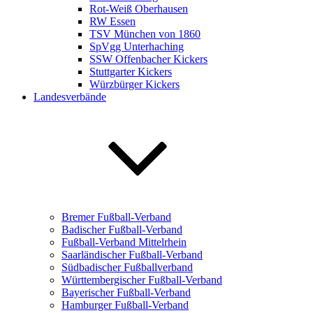
Rot-Weiß Oberhausen
RW Essen
TSV München von 1860
SpVgg Unterhaching
SSW Offenbacher Kickers
Stuttgarter Kickers
Würzbürger Kickers
Landesverbände
Bremer Fußball-Verband
Badischer Fußball-Verband
Fußball-Verband Mittelrhein
Saarländischer Fußball-Verband
Südbadischer Fußballverband
Württembergischer Fußball-Verband
Bayerischer Fußball-Verband
Hamburger Fußball-Verband