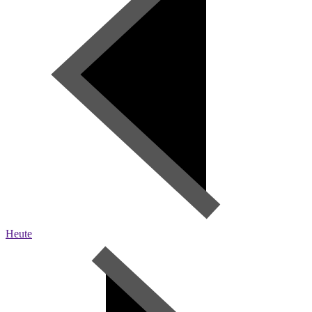
Heute