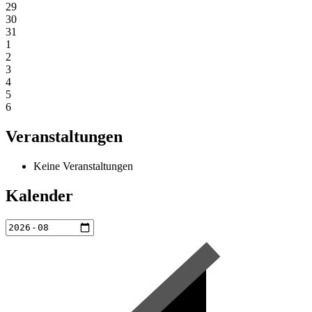
29
30
31
1
2
3
4
5
6
Veranstaltungen
Keine Veranstaltungen
Kalender