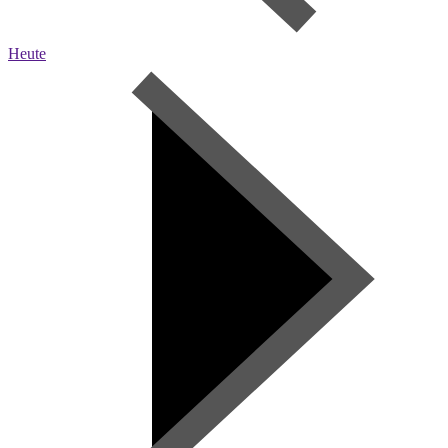
Heute