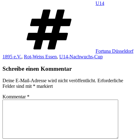
U14
Schlagwörter
Fortuna Düsseldorf
1895 e.V.
,
Rot-Weiss Essen
,
U14-Nachwuchs-Cup
Schreibe einen Kommentar
Deine E-Mail-Adresse wird nicht veröffentlicht.
Erforderliche
Felder sind mit
*
markiert
Kommentar
*