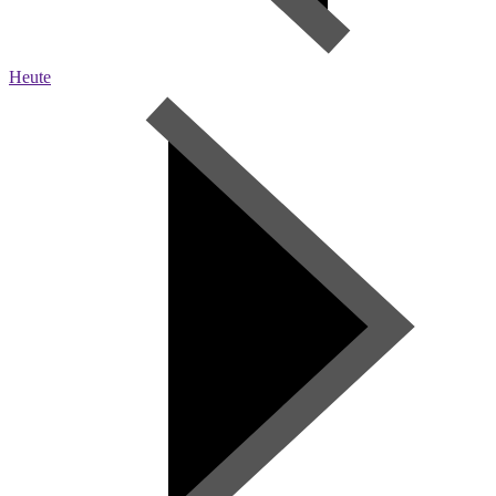
Heute