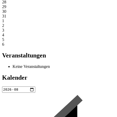
28
29
30
31
1
2
3
4
5
6
Veranstaltungen
Keine Veranstaltungen
Kalender