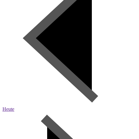
Heute