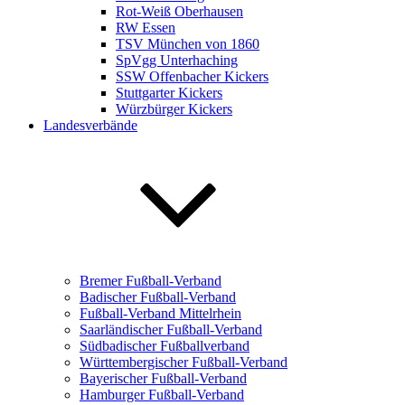
Rot-Weiß Oberhausen
RW Essen
TSV München von 1860
SpVgg Unterhaching
SSW Offenbacher Kickers
Stuttgarter Kickers
Würzbürger Kickers
Landesverbände
Bremer Fußball-Verband
Badischer Fußball-Verband
Fußball-Verband Mittelrhein
Saarländischer Fußball-Verband
Südbadischer Fußballverband
Württembergischer Fußball-Verband
Bayerischer Fußball-Verband
Hamburger Fußball-Verband