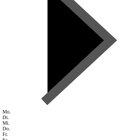
Mo.
Di.
Mi.
Do.
Fr.
Sa.