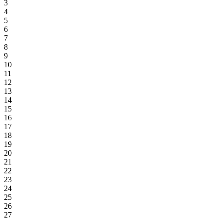
3
4
5
6
7
8
9
10
11
12
13
14
15
16
17
18
19
20
21
22
23
24
25
26
27