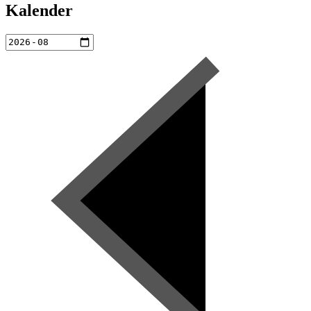
Kalender