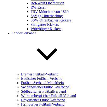
Rot-Weiß Oberhausen
RW Essen
TSV München von 1860
SpVgg Unterhaching
SSW Offenbacher Kickers
Stuttgarter Kickers
Würzbürger Kickers
Landesverbände
Bremer Fußball-Verband
Badischer Fußball-Verband
Fußball-Verband Mittelrhein
Saarländischer Fußball-Verband
Südbadischer Fußballverband
Württembergischer Fußball-Verband
Bayerischer Fußball-Verband
Hamburger Fußball-Verband