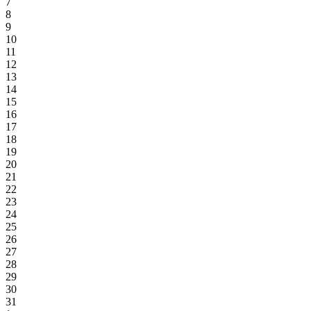
7
8
9
10
11
12
13
14
15
16
17
18
19
20
21
22
23
24
25
26
27
28
29
30
31