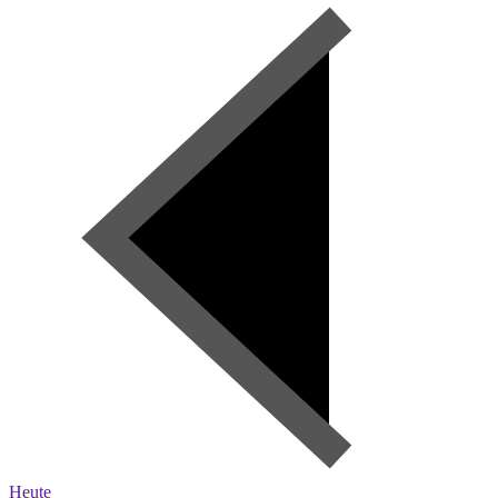
Heute