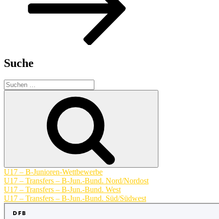
Suche
Suchen
nach:
Suchen
U17 – B-Junioren-Wettbewerbe
U17 – Transfers – B-Jun.-Bund. Nord/Nordost
U17 – Transfers – B-Jun.-Bund. West
U17 – Transfers – B-Jun.-Bund. Süd/Südwest