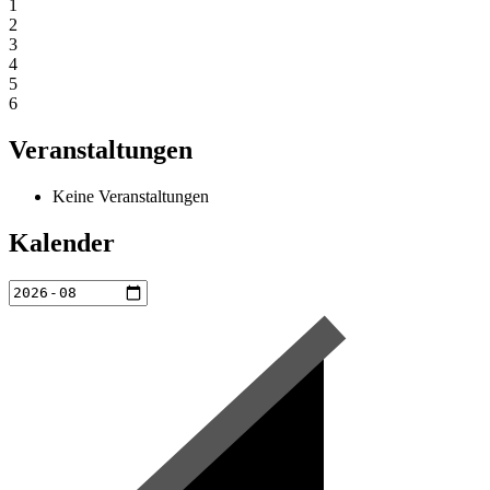
1
2
3
4
5
6
Veranstaltungen
Keine Veranstaltungen
Kalender