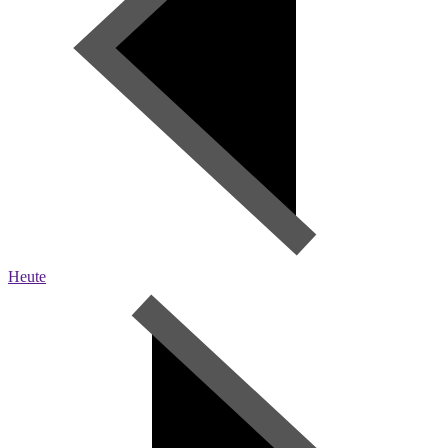
Heute