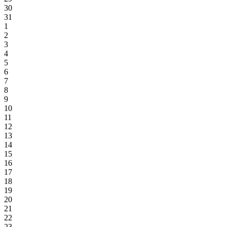
30
31
1
2
3
4
5
6
7
8
9
10
11
12
13
14
15
16
17
18
19
20
21
22
23