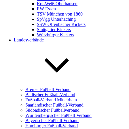
Rot-Weiß Oberhausen
RW Essen
TSV München von 1860
SpVgg Unterhaching
SSW Offenbacher Kickers
Stuttgarter Kickers
Würzbürger Kickers
Landesverbände
Bremer Fußball-Verband
Badischer Fußball-Verband
Fußball-Verband Mittelrhein
Saarländischer Fußball-Verband
Südbadischer Fußballverband
Württembergischer Fußball-Verband
Bayerischer Fußball-Verband
Hamburger Fußball-Verband