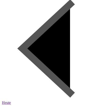
Heute