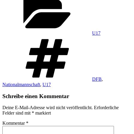
U17
Schlagwörter
DFB
,
Nationalmannschaft
,
U17
Schreibe einen Kommentar
Deine E-Mail-Adresse wird nicht veröffentlicht.
Erforderliche
Felder sind mit
*
markiert
Kommentar
*