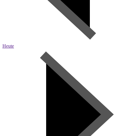
Heute