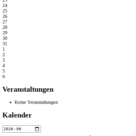
24
25
26
27
28
29
30
31
1
2
3
4
5
6
Veranstaltungen
Keine Veranstaltungen
Kalender