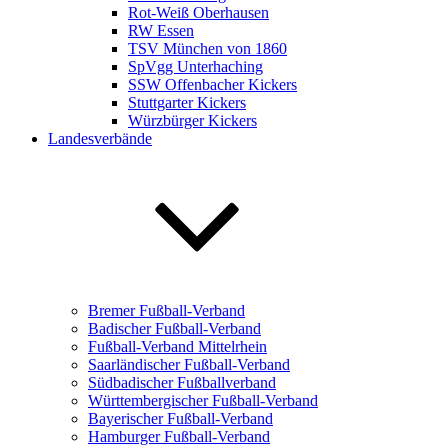
Rot-Weiß Oberhausen
RW Essen
TSV München von 1860
SpVgg Unterhaching
SSW Offenbacher Kickers
Stuttgarter Kickers
Würzbürger Kickers
Landesverbände
Bremer Fußball-Verband
Badischer Fußball-Verband
Fußball-Verband Mittelrhein
Saarländischer Fußball-Verband
Südbadischer Fußballverband
Württembergischer Fußball-Verband
Bayerischer Fußball-Verband
Hamburger Fußball-Verband