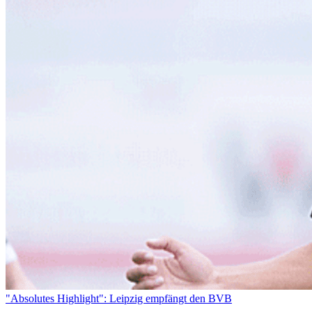
"Absolutes Highlight": Leipzig empfängt den BVB