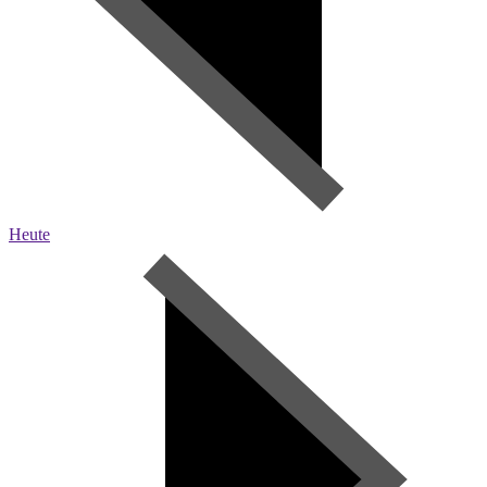
Heute