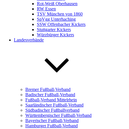
Rot-Weiß Oberhausen
RW Essen
TSV München von 1860
SpVgg Unterhaching
SSW Offenbacher Kickers
Stuttgarter Kickers
Würzbürger Kickers
Landesverbände
Bremer Fußball-Verband
Badischer Fußball-Verband
Fußball-Verband Mittelrhein
Saarländischer Fußball-Verband
Südbadischer Fußballverband
Württembergischer Fußball-Verband
Bayerischer Fußball-Verband
Hamburger Fußball-Verband