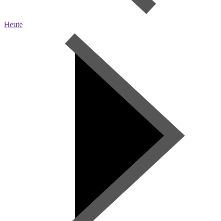
Heute