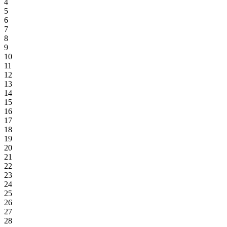
4
5
6
7
8
9
10
11
12
13
14
15
16
17
18
19
20
21
22
23
24
25
26
27
28