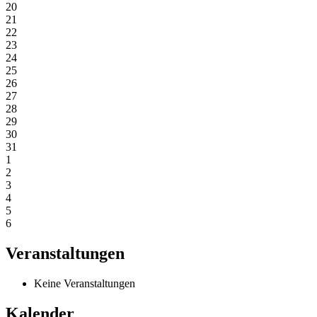
20
21
22
23
24
25
26
27
28
29
30
31
1
2
3
4
5
6
Veranstaltungen
Keine Veranstaltungen
Kalender