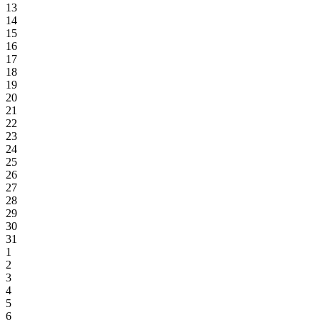
13
14
15
16
17
18
19
20
21
22
23
24
25
26
27
28
29
30
31
1
2
3
4
5
6