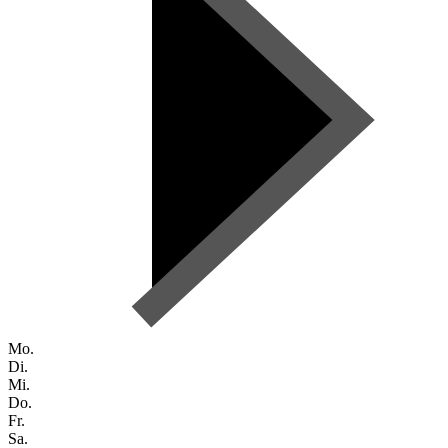
Mo.
Di.
Mi.
Do.
Fr.
Sa.