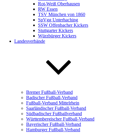
Rot-Weiß Oberhausen
RW Essen
TSV München von 1860
SpVgg Unterhaching
SSW Offenbacher Kickers
Stuttgarter Kickers
Würzbürger Kickers
Landesverbände
Bremer Fußball-Verband
Badischer Fußball-Verband
Fußball-Verband Mittelrhein
Saarländischer Fußball-Verband
Südbadischer Fußballverband
Württembergischer Fußball-Verband
Bayerischer Fußball-Verband
Hamburger Fußball-Verband