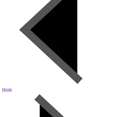
Heute