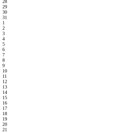
28
29
30
31
1
2
3
4
5
6
7
8
9
10
11
12
13
14
15
16
17
18
19
20
21