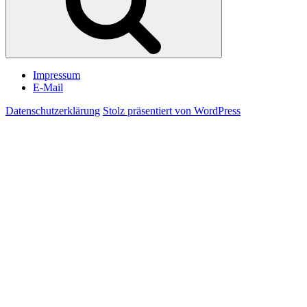
Impressum
E-Mail
Datenschutzerklärung
Stolz präsentiert von WordPress