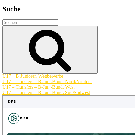
Suche
Suchen
nach:
Suchen
U17 – B-Junioren-Wettbewerbe
U17 – Transfers – B-Jun.-Bund. Nord/Nordost
U17 – Transfers – B-Jun.-Bund. West
U17 – Transfers – B-Jun.-Bund. Süd/Südwest