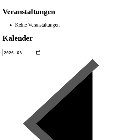
Veranstaltungen
Keine Veranstaltungen
Kalender