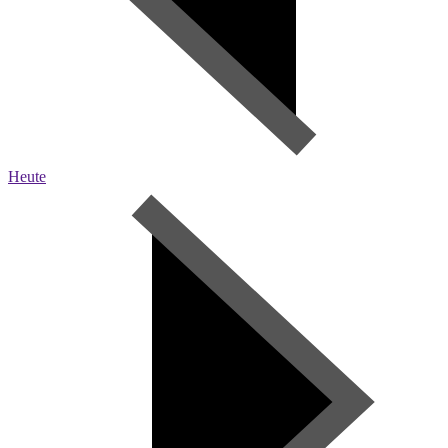
Heute