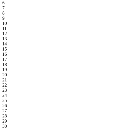
6
7
8
9
10
11
12
13
14
15
16
17
18
19
20
21
22
23
24
25
26
27
28
29
30