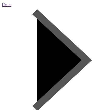
Heute