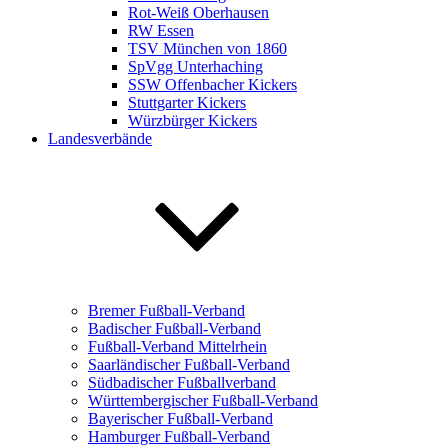
Rot-Weiß Oberhausen
RW Essen
TSV München von 1860
SpVgg Unterhaching
SSW Offenbacher Kickers
Stuttgarter Kickers
Würzbürger Kickers
Landesverbände
Bremer Fußball-Verband
Badischer Fußball-Verband
Fußball-Verband Mittelrhein
Saarländischer Fußball-Verband
Südbadischer Fußballverband
Württembergischer Fußball-Verband
Bayerischer Fußball-Verband
Hamburger Fußball-Verband